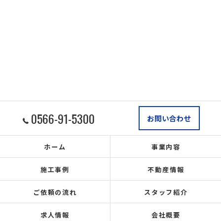
0566-91-5300
お問い合わせ
ホーム
事業内容
施工事例
不動産情報
ご依頼の流れ
スタッフ紹介
求人情報
会社概要