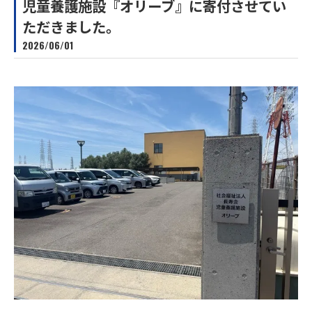
児童養護施設『オリーブ』に寄付させてい
ただきました。
2026/06/01