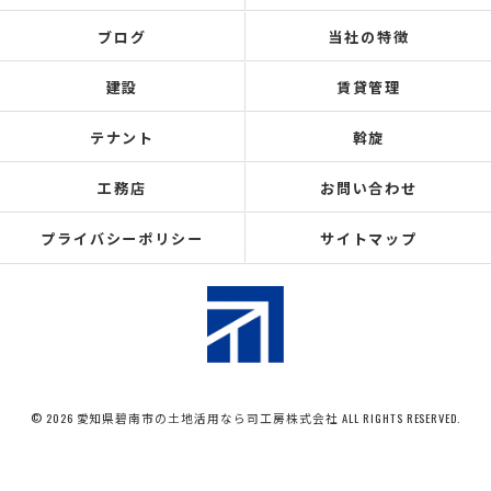
ブログ
当社の特徴
建設
賃貸管理
テナント
斡旋
工務店
お問い合わせ
プライバシーポリシー
サイトマップ
© 2026 愛知県碧南市の土地活用なら司工房株式会社 ALL RIGHTS RESERVED.