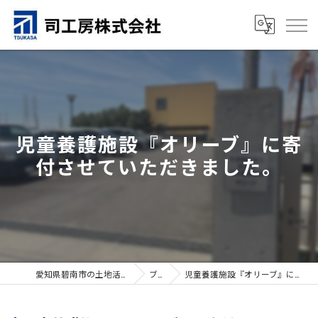
児童養護施設『オリーブ』に寄
付させていただきました。
愛知県碧南市の土地活用なら司工房株式会社
ブログ
児童養護施設『オリーブ』に寄付させていただきました。