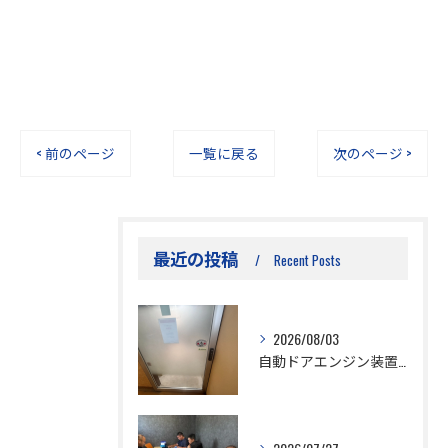
< 前のページ
一覧に戻る
次のページ >
最近の投稿
Recent Posts
2026/08/03
自動ドアエンジン装置交換工事